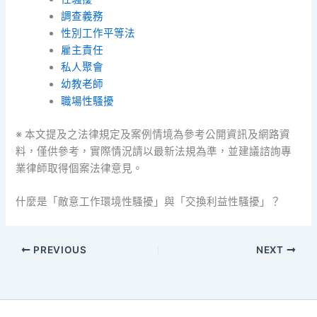
調查義務
性別工作平等法
雇主責任
私人聚會
幼教老師
職場性騷擾
※ 本文提及之法律規定及案例情境為參考公開資訊及網路資
料，僅供參考，實際情況請以最新法規為準，並建議諮詢專
業律師取得個案法律意見。
什麼是「敵意工作環境性騷擾」與「交換利益性騷擾」？
PREVIOUS
NEXT