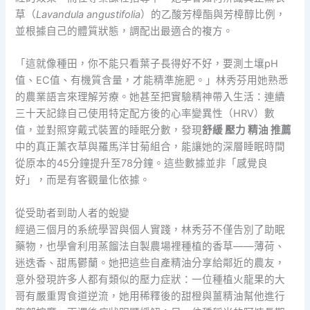
草（
Lavandula angustifolia
）的乙酸芳樟酯與芳樟醇比例，
並根據自己的體質狀態，調配出最適合的複方。
「這就像種田，你不能只看葉子長得好不好，要測土壤pH
值、EC值、有機質含量，才能精準施肥。」林秀芬用她熟悉
的農業語言來理解芳療。她甚至把實驗精神帶入生活：連續
三十天記錄自己使用特定配方後的心率變異性（HRV）數
值，並對照穿戴式裝置的睡眠分數，發現
舒緩 壓力 精油 推薦
中的真正薰衣草與羅馬洋甘菊組合，能讓她的深層睡眠時間
從原本的45分鐘提升至78分鐘。這些數據並非「感覺良
好」，而是有客觀量化依據。
從受助者到助人者的蛻變
經過三個月的系統學習與個人實踐，林秀芬不僅告別了助眠
藥物，也學會利用蒸餾法自製農場裡種植的香草——薄荷、
迷迭香、甜馬鬱蘭。她把這些自產精油分享給鄰近的農友，
意外發現許多人都有類似的壓力症狀：一位種植火龍果的大
哥有嚴重胃食道逆流，她用稀釋後的甜橙與薑精油幫他進行