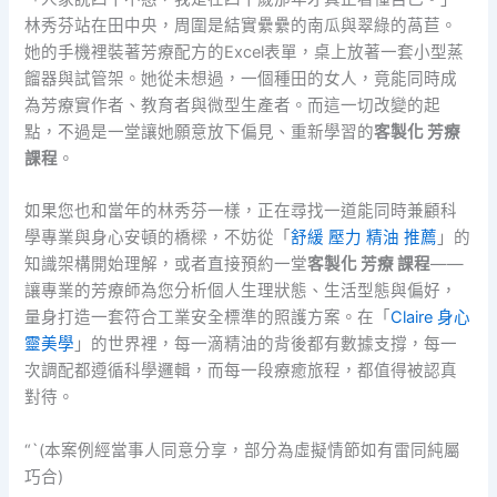
林秀芬站在田中央，周圍是結實纍纍的南瓜與翠綠的萵苣。
她的手機裡裝著芳療配方的Excel表單，桌上放著一套小型蒸
餾器與試管架。她從未想過，一個種田的女人，竟能同時成
為芳療實作者、教育者與微型生產者。而這一切改變的起
點，不過是一堂讓她願意放下偏見、重新學習的
客製化 芳療
課程
。
如果您也和當年的林秀芬一樣，正在尋找一道能同時兼顧科
學專業與身心安頓的橋樑，不妨從「
舒緩 壓力 精油 推薦
」的
知識架構開始理解，或者直接預約一堂
客製化 芳療 課程
——
讓專業的芳療師為您分析個人生理狀態、生活型態與偏好，
量身打造一套符合工業安全標準的照護方案。在「
Claire 身心
靈美學
」的世界裡，每一滴精油的背後都有數據支撐，每一
次調配都遵循科學邏輯，而每一段療癒旅程，都值得被認真
對待。
“`(本案例經當事人同意分享，部分為虛擬情節如有雷同純屬
巧合)