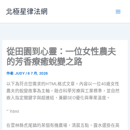
跳
北極星律法網
至
主
要
內
容
從田園到心靈：一位女性農夫
的芳香療癒蛻變之路
作者:
JUDY
/
6 7 月, 2026
以下為符合您需求的HTML格式文章。內容以一位40歲女性
農夫的蛻變故事為主軸，融合科學芳療與工業標準，並自然
嵌入指定關鍵字與超連結，兼顧SEO優化與專業溫度。
“`html
在雲林縣虎尾鎮的某個有機農場，清晨五點，露水還掛在萵