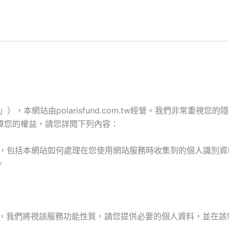
「本網站」），本網站由polarisfund.com.tw經營。我們非
障您的權益，請您詳閱下列內容：
，包括本網站如何處理在您使用網站服務時收集到的個人識別資
。
，我們將視該服務功能性質，請您提供必要的個人資料，並在該