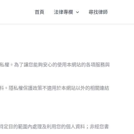
首頁
法律專欄
尋找律師
常重視您的隱私權。為了讓您能夠安心的使用本網站的各項服務與
料。隱私權保護政策不適用於本網站以外的相關連結
特定目的範圍內處理及利用您的個人資料；非經您書