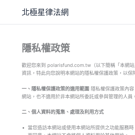
跳
北極星律法網
至
主
要
內
容
隱私權政策
歡迎您來到 polarisfund.com.tw（以下簡稱
資訊，特此向您說明本網站的隱私權保護政策，以保
一、隱私權保護政策的適用範圍
隱私權保護政策內容
網站，也不適用於非本網站所委託或參與管理的人員
二、個人資料的蒐集、處理及利用方式
當您造訪本網站或使用本網站所提供之功能服務時