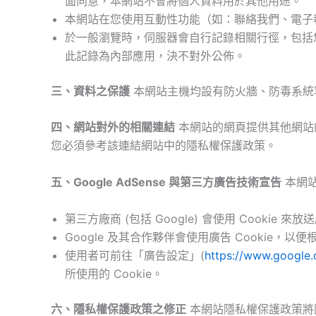
面同意，本網站不會將個人資料用於其他用途。
本網站在您使用互動性功能（如：聯絡我們、電子
於一般瀏覽時，伺服器會自行記錄相關行徑，包括您
此記錄為內部應用，決不對外公佈。
三、資料之保護
本網站主機均設有防火牆、防毒系統
四、網站對外的相關連結
本網站的網頁提供其他網站
您必須參考該連結網站中的隱私權保護政策。
五、Google AdSense 與第三方廣告技術宣告
本網站
第三方廠商 (包括 Google) 會使用 Cooki
Google 及其合作夥伴會使用廣告 Cookie
使用者可前往「廣告設定」(
https://www.google.
所使用的 Cookie。
六、隱私權保護政策之修正
本網站隱私權保護政策將