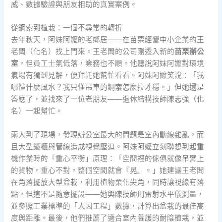
威、數據驗證與朋友相助的真實案例。
從鋼索到植栽：一個不尋常的轉折
去年秋天，阿妹阿嬤的老鄰居——在苗栗經營中小企業的王
老闆（化名）找上門來。王老闆的公司剛遷入新的
苗栗辦公
室
，但員工士氣低落，業務也不順。他聽說阿妹阿嬤對環境
氣場有獨到見解，便拜託她幫忙看看。阿妹阿嬤笑說：「我
哪懂什麼風水？我只懂吊車的鋼索怎麼拉才穩。」但她還是
答應了，並找來了一位老朋友——退休結構技師陳志強（化
名）一起幫忙。
兩人到了現場，發現辦公室最大的問題是室內動線雜亂，而
且大型鐵櫃與管線造成視覺壓迫。阿妹阿嬤立刻聯想到起重
機作業時的「重心平衡」原理：「空間裡的傢俱就像吊臂上
的貨物，重心不對，整個空間就會『晃』。」她建議王老闆
在角落擺放大型盆栽，利用植物柔化尖角，同時讓視線有落
點。但這不是隨意擺設——她與陳技師用雷射水平儀測量，
並參照工業標準的「人因工程」數據，計算出盆栽的最佳高
度與距離。最後，他們推薦了適合室內養護的耐陰植栽，並