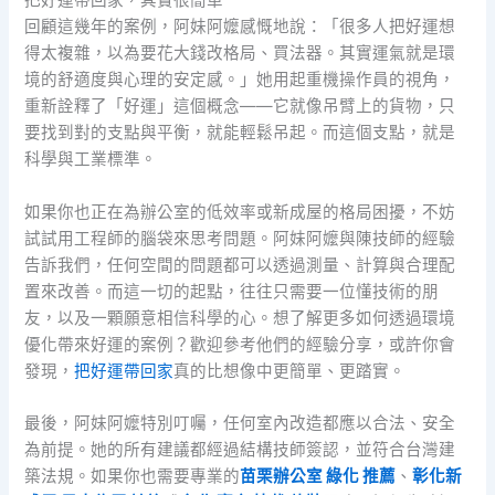
把好運帶回家，其實很簡單
回顧這幾年的案例，阿妹阿嬤感慨地說：「很多人把好運想
得太複雜，以為要花大錢改格局、買法器。其實運氣就是環
境的舒適度與心理的安定感。」她用起重機操作員的視角，
重新詮釋了「好運」這個概念——它就像吊臂上的貨物，只
要找到對的支點與平衡，就能輕鬆吊起。而這個支點，就是
科學與工業標準。
如果你也正在為辦公室的低效率或新成屋的格局困擾，不妨
試試用工程師的腦袋來思考問題。阿妹阿嬤與陳技師的經驗
告訴我們，任何空間的問題都可以透過測量、計算與合理配
置來改善。而這一切的起點，往往只需要一位懂技術的朋
友，以及一顆願意相信科學的心。想了解更多如何透過環境
優化帶來好運的案例？歡迎參考他們的經驗分享，或許你會
發現，
把好運帶回家
真的比想像中更簡單、更踏實。
最後，阿妹阿嬤特別叮囑，任何室內改造都應以合法、安全
為前提。她的所有建議都經過結構技師簽認，並符合台灣建
築法規。如果你也需要專業的
苗栗辦公室 綠化 推薦
、
彰化新