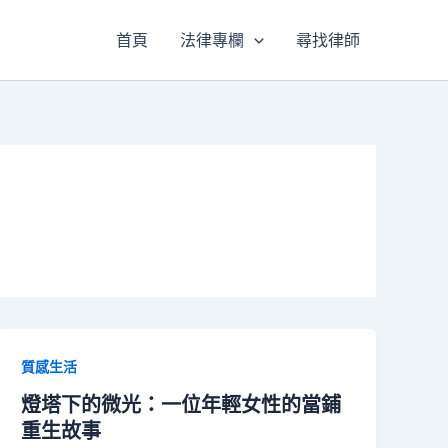
首頁
法律專欄
尋找律師
質感生活
燈塔下的微光：一位年輕女性的當鋪
重生故事