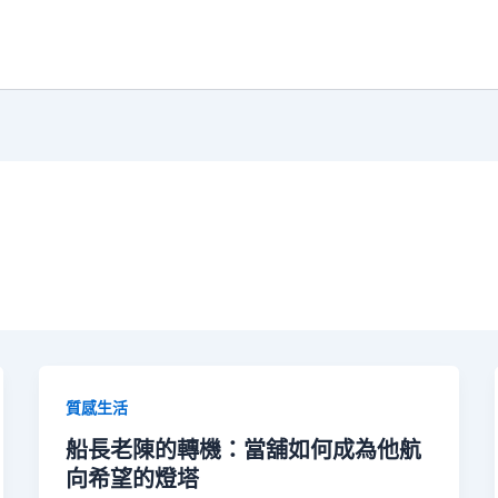
質感生活
船長老陳的轉機：當舖如何成為他航
向希望的燈塔