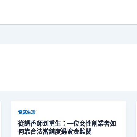
質感生活
從調香師到重生：一位女性創業者如
何靠合法當舖度過資金難關