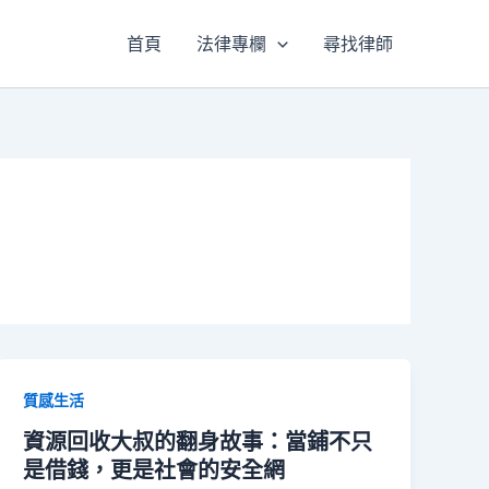
首頁
法律專欄
尋找律師
質感生活
資源回收大叔的翻身故事：當鋪不只
是借錢，更是社會的安全網