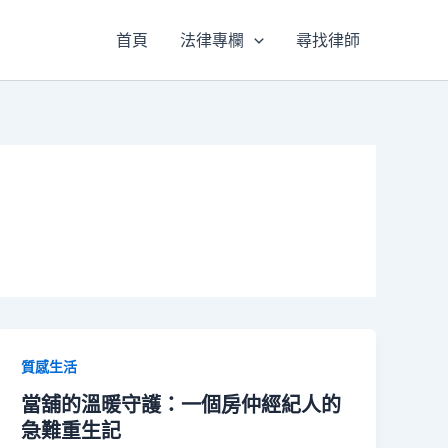
首頁
法律專欄
尋找律師
質感生活
當舖的溫暖守護：一個房仲經紀人的
急難重生記