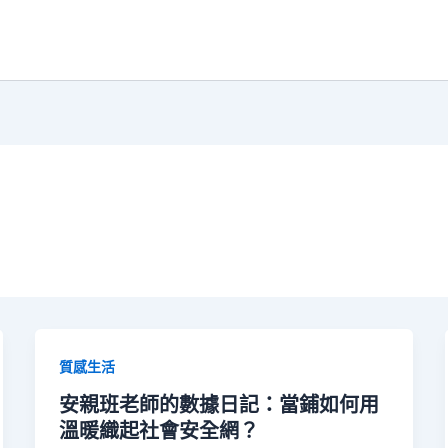
質感生活
安親班老師的數據日記：當鋪如何用
溫暖織起社會安全網？