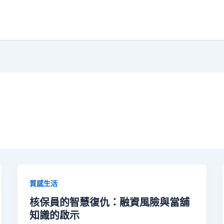
質感生活
核保員的智慧復仇：融資風險與當舖
知識的啟示