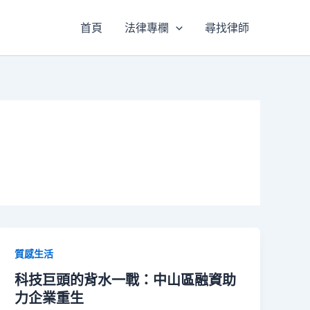
首頁
法律專欄
尋找律師
質感生活
科技巨頭的背水一戰：中山區融資助
力企業重生