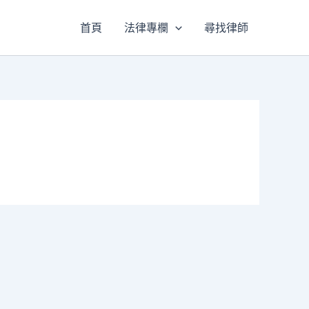
首頁
法律專欄
尋找律師