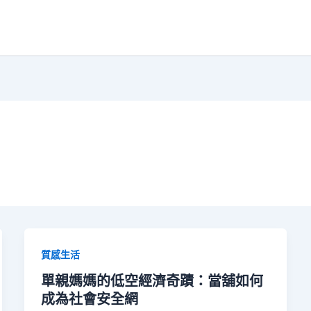
質感生活
單親媽媽的低空經濟奇蹟：當舖如何
成為社會安全網