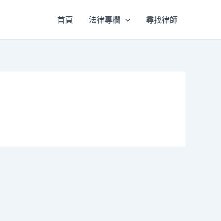
首頁
法律專欄
尋找律師