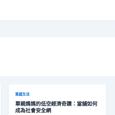
質感生活
單親媽媽的低空經濟奇蹟：當舖如何
成為社會安全網