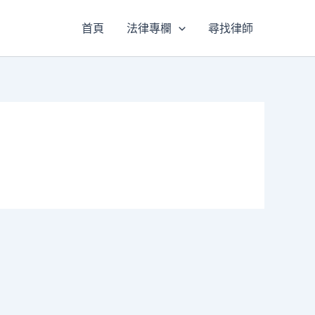
首頁
法律專欄
尋找律師