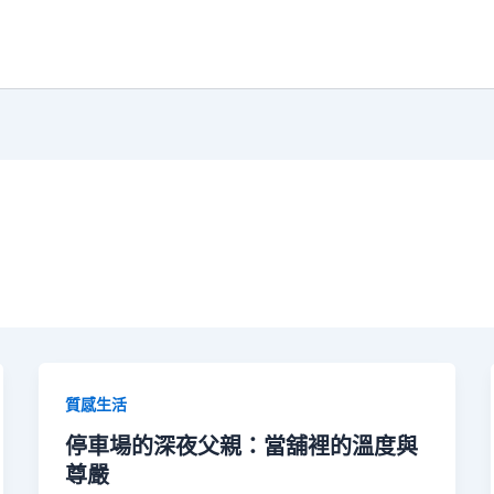
質感生活
停車場的深夜父親：當舖裡的溫度與
尊嚴