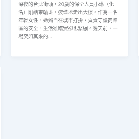
深夜的台北街頭，20歲的保全人員小琳（化
名）剛結束輪班，疲憊地走出大樓。作為一名
年輕女性，她獨自在城市打拚，負責守護商業
區的安全，生活雖踏實卻也緊繃。幾天前，一
場突如其來的…