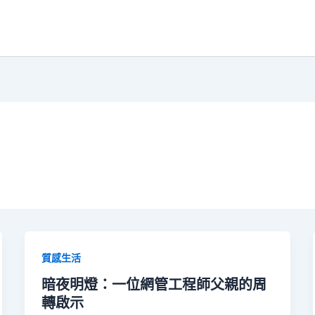
質感生活
暗夜明燈：一位網管工程師父親的周
轉啟示