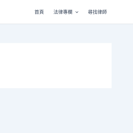
首頁
法律專欄
尋找律師