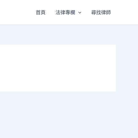
首頁
法律專欄
尋找律師