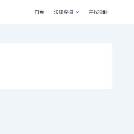
首頁
法律專欄
尋找律師