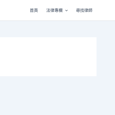
首頁
法律專欄
尋找律師