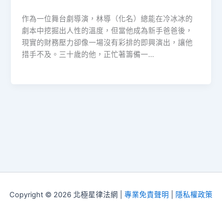
作為一位舞台劇導演，林導（化名）總能在冷冰冰的
劇本中挖掘出人性的溫度，但當他成為新手爸爸後，
現實的財務壓力卻像一場沒有彩排的即興演出，讓他
措手不及。三十歲的他，正忙著籌備一…
Copyright © 2026 北極星律法網 |
專業免責聲明
|
隱私權政策