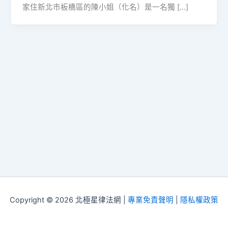
家住新北市板橋區的陳小姐（化名）是一名獨 […]
Copyright © 2026 北極星律法網 |
專業免責聲明
|
隱私權政策