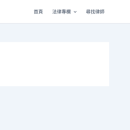
首頁
法律專欄
尋找律師