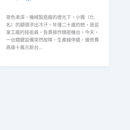
夜色漸深，機械製造廠的燈光下，小雅（化
名）的額頭滲出冷汗。年僅二十歲的她，是這
家工廠的技術員，負責操作精密機台。今天，
一台關鍵設備突然故障，生產線停擺，維修費
高達十萬元新台…