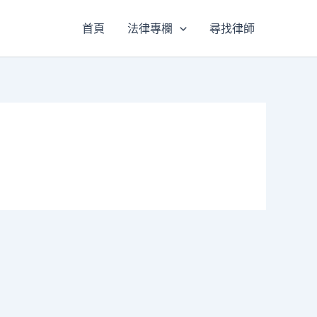
首頁
法律專欄
尋找律師