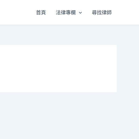
首頁
法律專欄
尋找律師