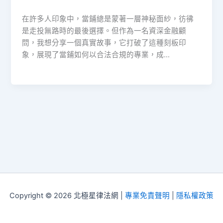
在許多人印象中，當鋪總是蒙著一層神秘面紗，彷彿
是走投無路時的最後選擇。但作為一名資深金融顧
問，我想分享一個真實故事，它打破了這種刻板印
象，展現了當鋪如何以合法合規的專業，成…
Copyright © 2026 北極星律法網 |
專業免責聲明
|
隱私權政策