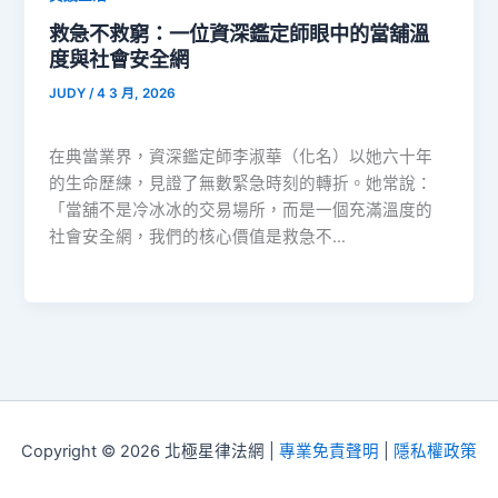
救急不救窮：一位資深鑑定師眼中的當舖溫
度與社會安全網
JUDY
/
4 3 月, 2026
在典當業界，資深鑑定師李淑華（化名）以她六十年
的生命歷練，見證了無數緊急時刻的轉折。她常說：
「當舖不是冷冰冰的交易場所，而是一個充滿溫度的
社會安全網，我們的核心價值是救急不…
Copyright © 2026 北極星律法網 |
專業免責聲明
|
隱私權政策