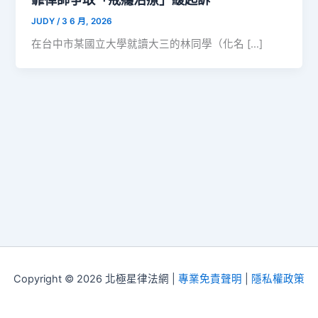
JUDY
/
3 6 月, 2026
在台中市某國立大學就讀大三的林同學（化名 […]
Copyright © 2026 北極星律法網 |
專業免責聲明
|
隱私權政策