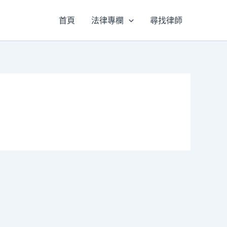
首頁
法律專欄
尋找律師