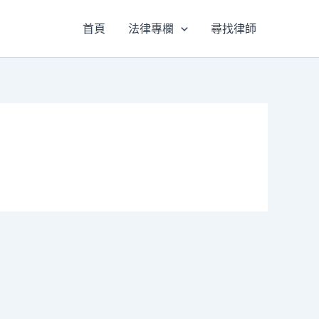
首頁
法律專欄
尋找律師