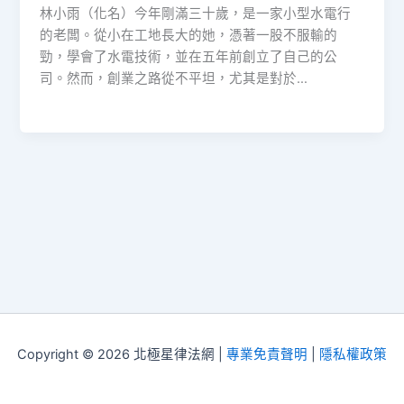
林小雨（化名）今年剛滿三十歲，是一家小型水電行
的老闆。從小在工地長大的她，憑著一股不服輸的
勁，學會了水電技術，並在五年前創立了自己的公
司。然而，創業之路從不平坦，尤其是對於…
Copyright © 2026 北極星律法網 |
專業免責聲明
|
隱私權政策