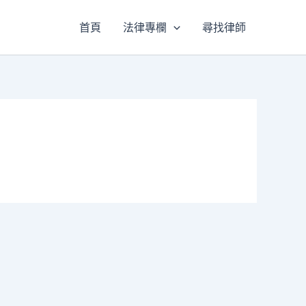
首頁
法律專欄
尋找律師