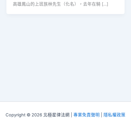
高雄鳳山的上班族林先生（化名），去年在騎 […]
Copyright © 2026 北極星律法網 |
專業免責聲明
|
隱私權政策