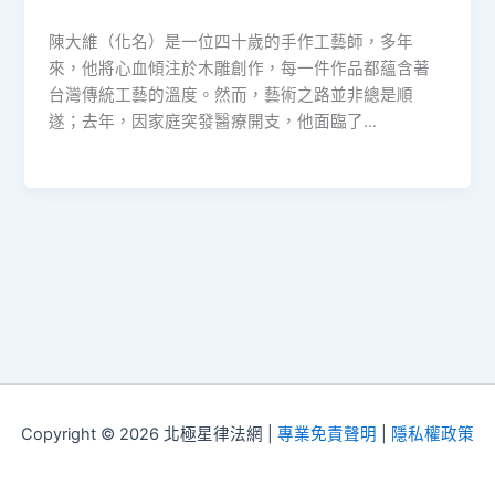
陳大維（化名）是一位四十歲的手作工藝師，多年
來，他將心血傾注於木雕創作，每一件作品都蘊含著
台灣傳統工藝的溫度。然而，藝術之路並非總是順
遂；去年，因家庭突發醫療開支，他面臨了…
Copyright © 2026 北極星律法網 |
專業免責聲明
|
隱私權政策