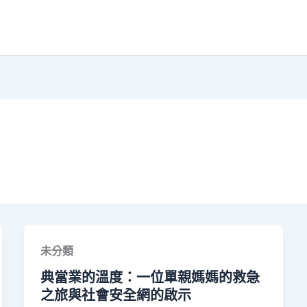
未分類
典當業的溫度：一位單親媽媽的救急
之旅與社會安全網的啟示