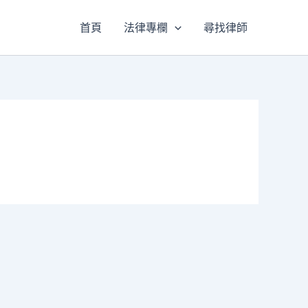
首頁
法律專欄
尋找律師