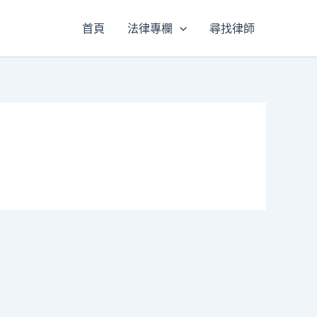
首頁
法律專欄
尋找律師