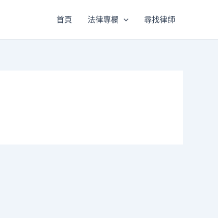
首頁
法律專欄
尋找律師