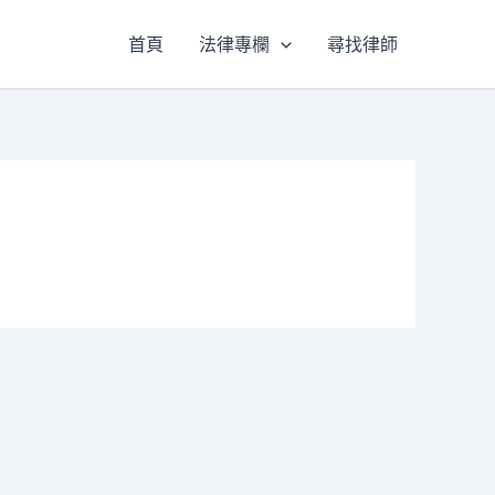
首頁
法律專欄
尋找律師