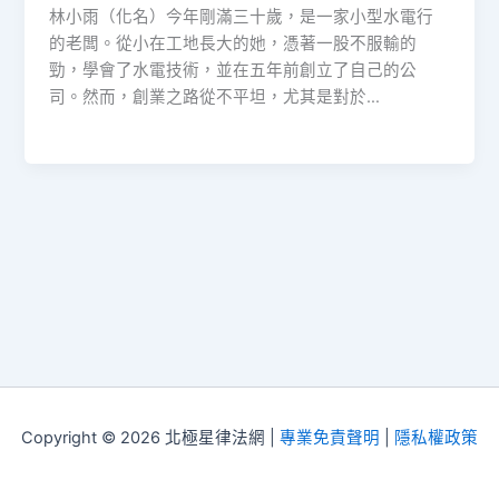
林小雨（化名）今年剛滿三十歲，是一家小型水電行
的老闆。從小在工地長大的她，憑著一股不服輸的
勁，學會了水電技術，並在五年前創立了自己的公
司。然而，創業之路從不平坦，尤其是對於…
Copyright © 2026 北極星律法網 |
專業免責聲明
|
隱私權政策