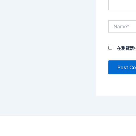
Name*
在
瀏覽器