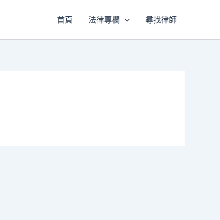
首頁
法律專欄
尋找律師