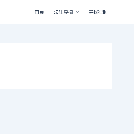
首頁
法律專欄
尋找律師